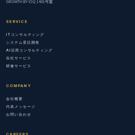
GROWTH BY IOQ 1401号室
SERVICE
ITコンサルティング
システム受託開発
AI活用コンサルティング
自社サービス
研修サービス
COMPANY
会社概要
代表メッセージ
お問い合わせ
CAREERS