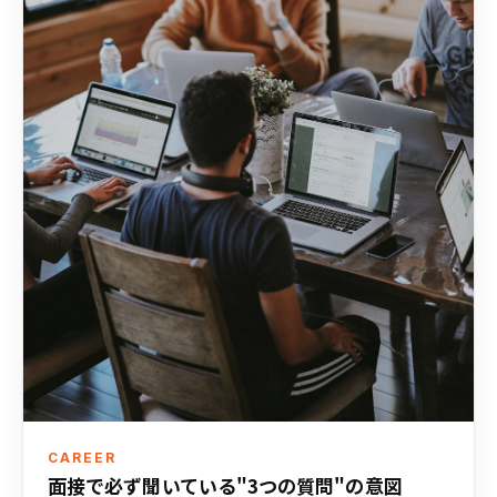
CAREER
面接で必ず聞いている"3つの質問"の意図