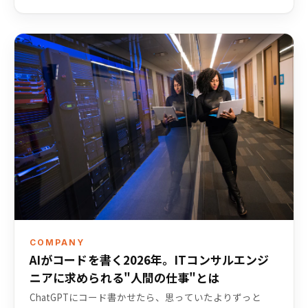
COMPANY
AIがコードを書く2026年。ITコンサルエンジ
ニアに求められる"人間の仕事"とは
ChatGPTにコード書かせたら、思っていたよりずっと