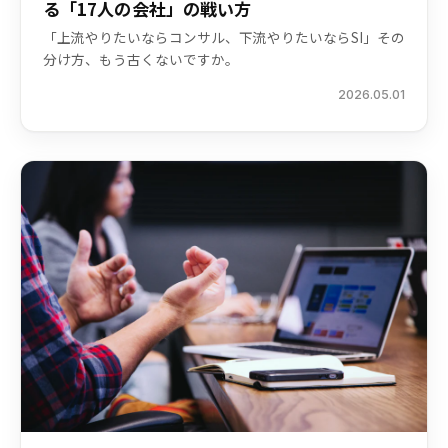
る「17人の会社」の戦い方
「上流やりたいならコンサル、下流やりたいならSI」その
分け方、もう古くないですか。
2026.05.01