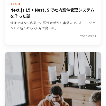
TECH
Next.js 15 + NestJS で社内案件管理システム
を作った話
外注ではなく内製で。要件定義から実装まで、AIエージェ
ントと組んだら2人月で動いた。
2026.05.01