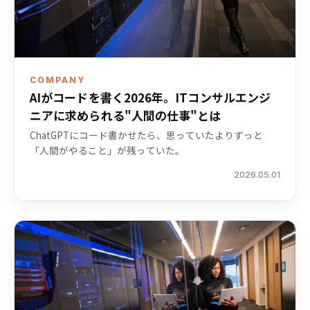
COMPANY
AIがコードを書く2026年。ITコンサルエンジ
ニアに求められる"人間の仕事"とは
ChatGPTにコード書かせたら、思っていたよりずっと
「人間がやること」が残っていた。
2026.05.01