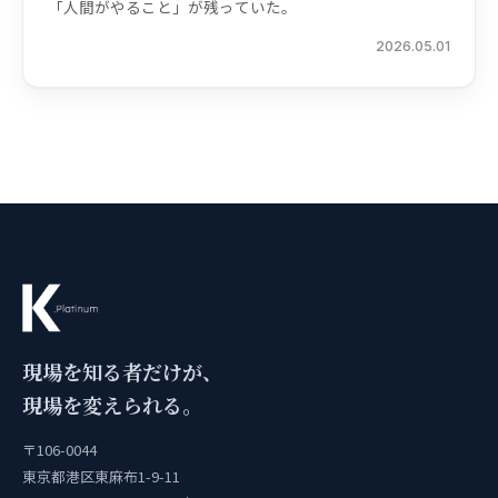
「人間がやること」が残っていた。
2026.05.01
現場を知る者だけが、
現場を変えられる。
〒106-0044
東京都港区東麻布1-9-11