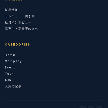
採用情報
カルチャー・働き方
社員インタビュー
高専生・高専卒の方へ
CATEGORIES
Home
Company
Event
Tech
転職
人気の記事