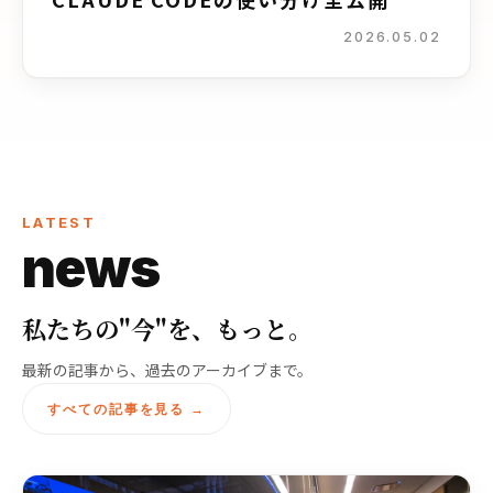
2026.05.02
LATEST
news
私たちの"今"を、もっと。
最新の記事から、過去のアーカイブまで。
すべての記事を見る →