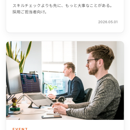
スキルチェックよりも先に、もっと大事なことがある。
採用ご担当者向け。
2026.05.01
EVENT