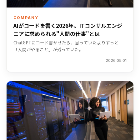
COMPANY
AIがコードを書く2026年。ITコンサルエンジ
ニアに求められる"人間の仕事"とは
ChatGPTにコード書かせたら、思っていたよりずっと
「人間がやること」が残っていた。
2026.05.01