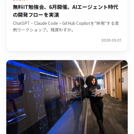
無料IT勉強会、6月開催。AIエージェント時代
の開発フローを実演
ChatGPT・Claude Code・GitHub Copilotを"併用"する実
例ワークショップ。残席わずか。
2026.05.01