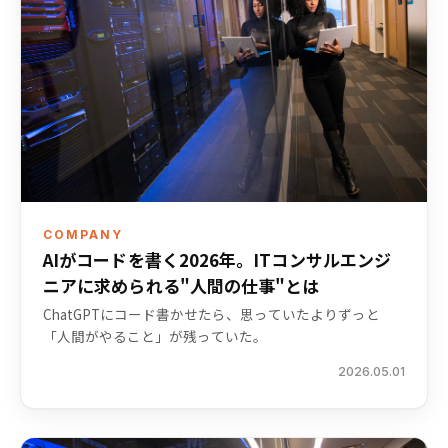
COMPANY
AIがコードを書く2026年。ITコンサルエンジ
ニアに求められる"人間の仕事"とは
ChatGPTにコード書かせたら、思っていたよりずっと
「人間がやること」が残っていた。
2026.05.01