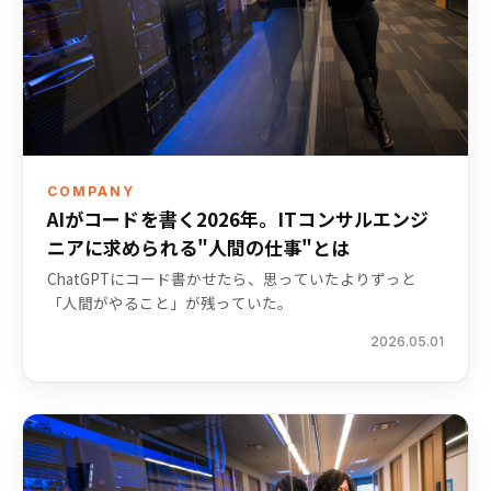
COMPANY
AIがコードを書く2026年。ITコンサルエンジ
ニアに求められる"人間の仕事"とは
ChatGPTにコード書かせたら、思っていたよりずっと
「人間がやること」が残っていた。
2026.05.01