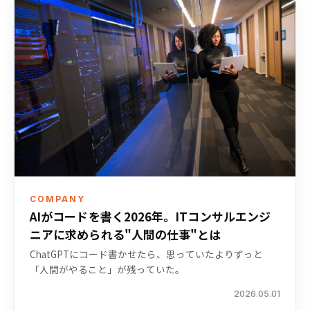
COMPANY
AIがコードを書く2026年。ITコンサルエンジ
ニアに求められる"人間の仕事"とは
ChatGPTにコード書かせたら、思っていたよりずっと
「人間がやること」が残っていた。
2026.05.01