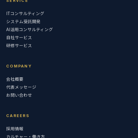
SERVICE
ITコンサルティング
システム受託開発
AI活用コンサルティング
自社サービス
研修サービス
COMPANY
会社概要
代表メッセージ
お問い合わせ
CAREERS
採用情報
カルチャー・働き方