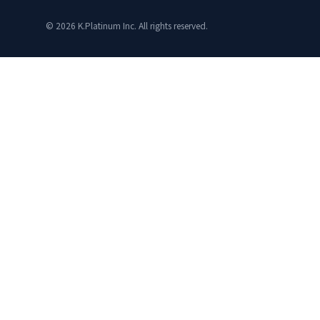
© 2026 K.Platinum Inc. All rights reserved.